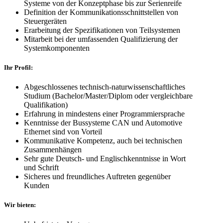
Systeme von der Konzeptphase bis zur Serienreife
Definition der Kommunikationsschnittstellen von
Steuergeräten
Erarbeitung der Spezifikationen von Teilsystemen
Mitarbeit bei der umfassenden Qualifizierung der
Systemkomponenten
Ihr Profil:
Abgeschlossenes technisch-naturwissenschaftliches
Studium (Bachelor/Master/Diplom oder vergleichbare
Qualifikation)
Erfahrung in mindestens einer Programmiersprache
Kenntnisse der Bussysteme CAN und Automotive
Ethernet sind von Vorteil
Kommunikative Kompetenz, auch bei technischen
Zusammenhängen
Sehr gute Deutsch- und Englischkenntnisse in Wort
und Schrift
Sicheres und freundliches Auftreten gegenüber
Kunden
Wir bieten: