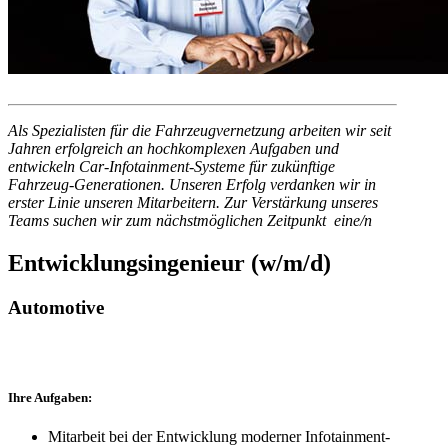
Als Spezialisten für die Fahrzeugvernetzung arbeiten wir seit
Jahren erfolgreich an hochkomplexen Aufgaben und
entwickeln Car-Infotainment-Systeme für zukünftige
Fahrzeug-Generationen. Unseren Erfolg verdanken wir in
erster Linie unseren Mitarbeitern. Zur Verstärkung unseres
Teams suchen wir zum nächstmöglichen Zeitpunkt eine/n
Entwicklungsingenieur (w/m/d)
Automotive
Ihre Aufgaben:
Mitarbeit bei der Entwicklung moderner Infotainment-