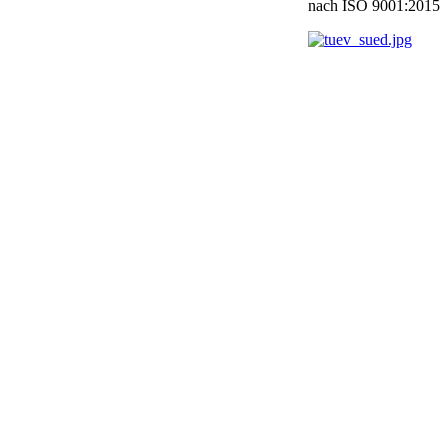
nach ISO 9001:2015