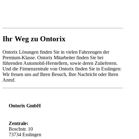
Ihr Weg zu Ontorix
Ontorix Lösungen finden Sie in vielen Fahrzeugen der
Premium-Klasse. Ontorix Mitarbeiter finden Sie bei
führenden Automobil-Herstellern, sowie deren Zulieferern.
Und die Firmenzentrale von Ontorix finden Sie in Esslingen:
Wir freuen uns auf Ihren Besuch, Ihre Nachricht oder Ihren
Anruf.
Ontorix GmbH
Zentrale:
Boschstr. 10
73734
Esslingen