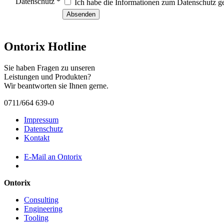
Datenschutz
*
Ich habe die Informationen zum Datenschutz ge
Ontorix Hotline
Sie haben Fragen zu unseren
Leistungen und Produkten?
Wir beantworten sie Ihnen gerne.
0711/664 639-0
Impressum
Datenschutz
Kontakt
E-Mail an Ontorix
Ontorix
Consulting
Engineering
Tooling