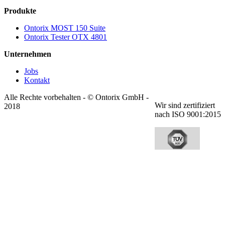
Produkte
Ontorix MOST 150 Suite
Ontorix Tester OTX 4801
Unternehmen
Jobs
Kontakt
Alle Rechte vorbehalten - © Ontorix GmbH -
Wir sind zertifiziert
2018
nach ISO 9001:2015