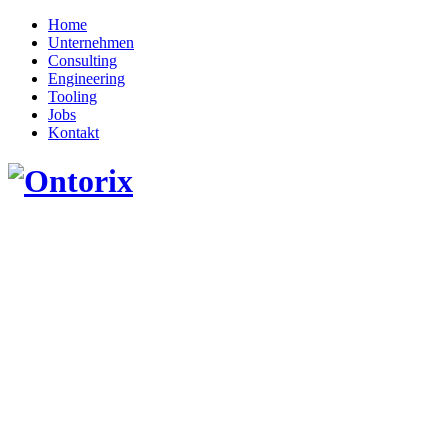
Home
Unternehmen
Consulting
Engineering
Tooling
Jobs
Kontakt